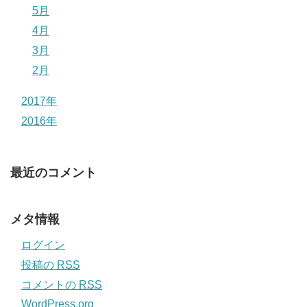
5月
4月
3月
2月
2017年
2016年
最近のコメント
メタ情報
ログイン
投稿の
RSS
コメントの
RSS
WordPress.org