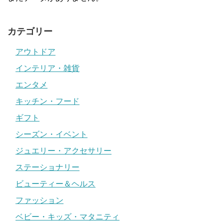
カテゴリー
アウトドア
インテリア・雑貨
エンタメ
キッチン・フード
ギフト
シーズン・イベント
ジュエリー・アクセサリー
ステーショナリー
ビューティー＆ヘルス
ファッション
ベビー・キッズ・マタニティ