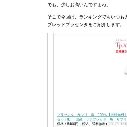
でも、少しお高いんですよね。
そこで今回は、ランキングでもいつも人
ブレッドプラセンタをご紹介します。
プラセンタ サプリ 馬 100％【送料無料】
セット!!】 国産 サラブレッド 馬 サプ
価格：5400円（税込、送料無料)
(2017/4/15