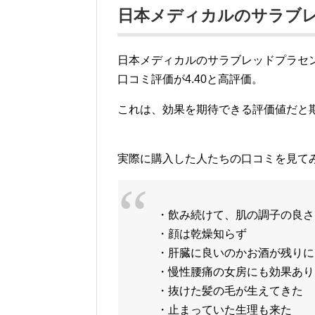
日本メディカルのサラブ
日本メディカルのサラブレッドプラセ
口コミ評価が4.40と高評価。
これは、効果を期待できる評価値だと
実際に購入した人たちの口コミを見て
・飲み続けて、肌の調子の良さ
・顔は乾燥知らず
・肝臓に良いのかお酒が残りに
・慢性腰痛の女房にも効果あり
・抜けた髪の毛が生えてきた
・止まっていた生理も来た