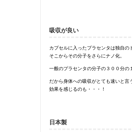
吸収が良い
カプセルに入ったプラセンタは独自の
そこからその分子をさらにナノ化。
一般のプラセンタの分子の３００分の
だから身体への吸収がとても速いと言
効果を感じるのも・・・！
日本製