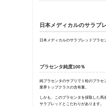
日本メディカルのサラブ
日本メディカルのサラブレッドプラセ
プラセンタ純度100％
純プラセンタのサプリで１粒のプラセン
業界トップクラスの含有量。
しかも、このプラセンタを採取した馬
サラブレッドとこだわりがあります。