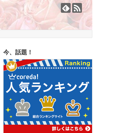
今、話題！