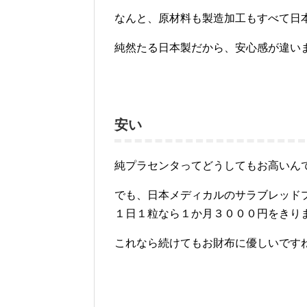
なんと、原材料も製造加工もすべて日
純然たる日本製だから、安心感が違い
安い
純プラセンタってどうしてもお高いん
でも、日本メディカルのサラブレッド
１日１粒なら１か月３０００円をきり
これなら続けてもお財布に優しいです