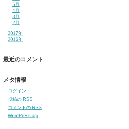
5月
4月
3月
2月
2017年
2016年
最近のコメント
メタ情報
ログイン
投稿の
RSS
コメントの
RSS
WordPress.org