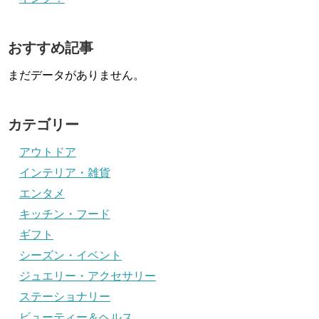
おすすめ記事
まだデータがありません。
カテゴリー
アウトドア
インテリア・雑貨
エンタメ
キッチン・フード
ギフト
シーズン・イベント
ジュエリー・アクセサリー
ステーショナリー
ビューティー＆ヘルス