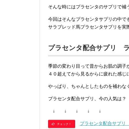
そんな時にはプラセンタのサプリで補
今回はそんなプラセンタサプリの中で
サラブレッド馬プラセンタサプリを実
プラセンタ配合サプリ 
季節の変わり目って昔からお肌の調子
４０超えてから見るからに疲れた感じ
やっぱり、ちゃんとしたものを補わな
プラセンタ配合サプリ、今の人気は？
↓ ↓ ↓ ↓ ↓
プラセンタ配合サプリ
チェック！