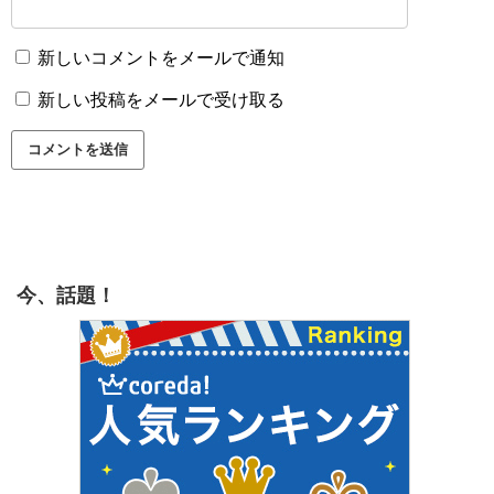
新しいコメントをメールで通知
新しい投稿をメールで受け取る
今、話題！