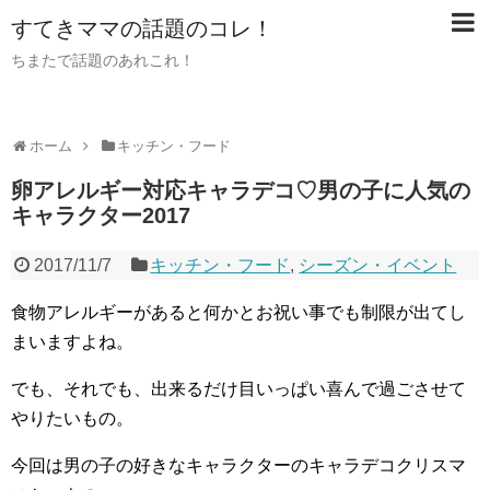
すてきママの話題のコレ！
ちまたで話題のあれこれ！
ホーム
キッチン・フード
卵アレルギー対応キャラデコ♡男の子に人気の
キャラクター2017
2017/11/7
キッチン・フード
,
シーズン・イベント
食物アレルギーがあると何かとお祝い事でも制限が出てし
まいますよね。
でも、それでも、出来るだけ目いっぱい喜んで過ごさせて
やりたいもの。
今回は男の子の好きなキャラクターのキャラデコクリスマ