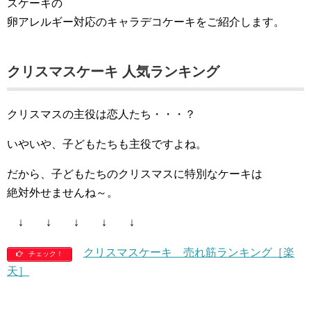
スケーキの
卵アレルギー対応のキャラデコケーキをご紹介します。
クリスマスケーキ 人気ランキング
クリスマスの主役は恋人たち・・・？
いやいや、子どもたちも主役ですよね。
だから、子どもたちのクリスマスに特別なケーキは
絶対外せませんね～。
↓ ↓ ↓ ↓ ↓
クリスマスケーキ 売れ筋ランキング［楽
チェック！
天］