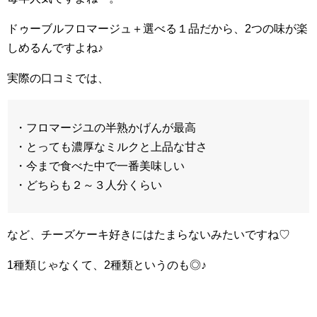
ドゥーブルフロマージュ＋選べる１品だから、2つの味が楽
しめるんですよね♪
実際の口コミでは、
・フロマージユの半熟かげんが最高
・とっても濃厚なミルクと上品な甘さ
・今まで食べた中で一番美味しい
・どちらも２～３人分くらい
など、チーズケーキ好きにはたまらないみたいですね♡
1種類じゃなくて、2種類というのも◎♪