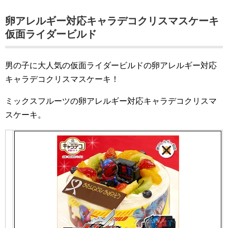
卵アレルギー対応キャラデコクリスマスケーキ
仮面ライダービルド
男の子に大人気の仮面ライダービルドの卵アレルギー対応
キャラデコクリスマスケーキ！
ミックスフルーツの卵アレルギー対応キャラデコクリスマ
スケーキ。