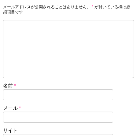
メールアドレスが公開されることはありません。
*
が付いている欄は必
須項目です
名前
*
メール
*
サイト