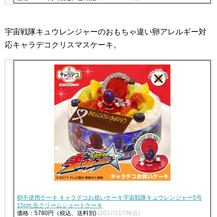
宇宙戦隊キュウレンジャーのおもちゃ違い卵アレルギー対
応キャラデコクリスマスケーキ。
卵不使用ケーキ キャラデコお祝いケーキ宇宙戦隊キュウレンジャー5号
15cm 生クリームショートケーキ
価格：5780円（税込、送料別)
(2017/11/7時点)