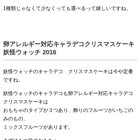
1種類じゃなくて少なくっても選べるって嬉しいですね。
卵アレルギー対応キャラデコクリスマスケーキ
妖怪ウォッチ 2016
妖怪ウォッチのキャラデコ クリスマスケーキは今や定番
ですね。
妖怪ウォッチのキャラデコも卵アレルギー対応キャラデコ
クリスマスケーキは
おもちゃのタイプが３つあり、飾りのフルーツがいちごの
みのもの、
ミックスフルーツがあります。