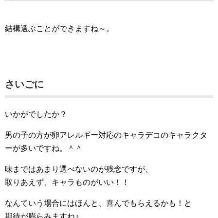
結構選ぶことができますね～。
さいごに
いかがでしたか？
男の子の方が卵アレルギー対応のキャラデコのキャラクタ
ーが多いですね。＾＾
味まではあまり選べないのが残念ですが、
取りあえず、キャラものがいい！！
なんていう場合にはほんと、喜んでもらえるかも！と
期待が膨らみますね♪