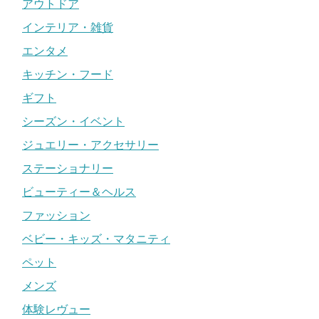
アウトドア
インテリア・雑貨
エンタメ
キッチン・フード
ギフト
シーズン・イベント
ジュエリー・アクセサリー
ステーショナリー
ビューティー＆ヘルス
ファッション
ベビー・キッズ・マタニティ
ペット
メンズ
体験レヴュー