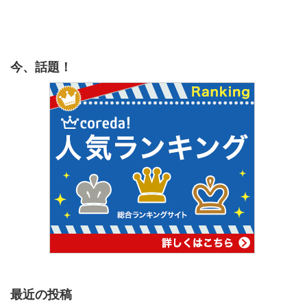
今、話題！
最近の投稿