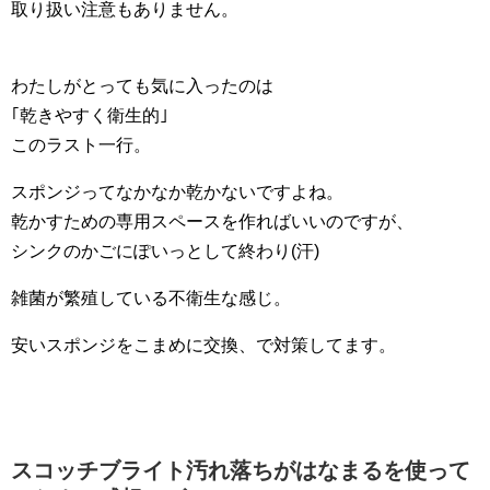
取り扱い注意もありません。
わたしがとっても気に入ったのは
｢乾きやすく衛生的｣
このラスト一行。
スポンジってなかなか乾かないですよね。
乾かすための専用スペースを作ればいいのですが、
シンクのかごにぽいっとして終わり(汗)
雑菌が繁殖している不衛生な感じ。
安いスポンジをこまめに交換、で対策してます。
スコッチブライト汚れ落ちがはなまるを使って