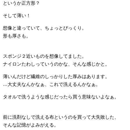
というか正方形？
そして薄い！
想像と違っていて、ちょっとびっくり。
形も厚さも。
スポンジ２近いものを想像してました。
ナイロンたわしっていうのかな、そんな感じかと。
薄いんだけど繊維のしっかりした厚みはあります。
…大丈夫なんかなぁ、これで洗えるんかなぁ。
タオルで洗うような感じだったら買う意味ないよなぁ。
前に洗剤なしで洗える布というのを買って大失敗した、
そんな記憶がよみがえる。