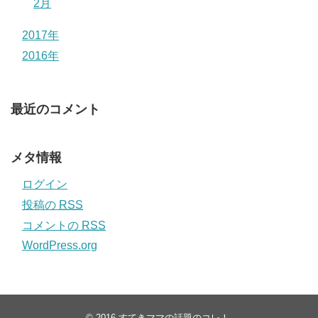
2月
2017年
2016年
最近のコメント
メタ情報
ログイン
投稿の
RSS
コメントの
RSS
WordPress.org
© 2016
すてきママの話題のコレ！
.