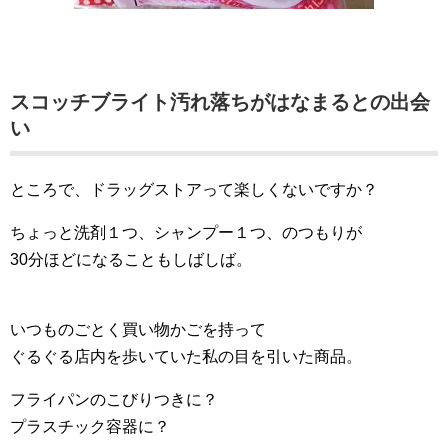
スコッチブライト汚れ落ちがはなまるとの出会
い
ところで、ドラッグストアって楽しくないですか？
ちょっと洗剤１つ、シャンプー１つ、のつもりが
30分ほどになることもしばしば。
いつものごとく買い物かごを持って
ぐるぐる店内を歩いていた私の目を引いた商品。
フライパンのこびりつきに？
プラスチック容器に？