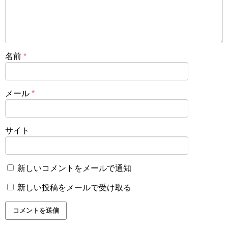
名前
*
メール
*
サイト
新しいコメントをメールで通知
新しい投稿をメールで受け取る