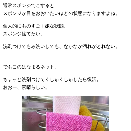
通常スポンジでこすると
スポンジが目をおおいたいほどの状態になりますよね。
個人的にものすごく嫌な状態。
スポンジ捨てたい。
洗剤つけてもみ洗いしても、なかなか汚れがとれない。
でもこのはなまるネット。
ちょっと洗剤つけてくしゅくしゅしたら復活。
おおー、素晴らしい。