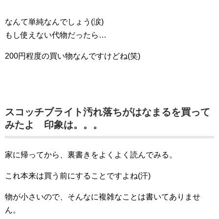
なんて単純なんでしょう(涙)
もし使えない代物だったら…
200円程度の買い物なんですけどね(笑)
スコッチブライト汚れ落ちがはなまるを買って
みたよ 印象は。。。
家に帰ってから、裏書きをよくよく読んでみる。
これ本来は買う前にすることですよね(汗)
物が小さいので、そんなに複雑なことは書いてありませ
ん。