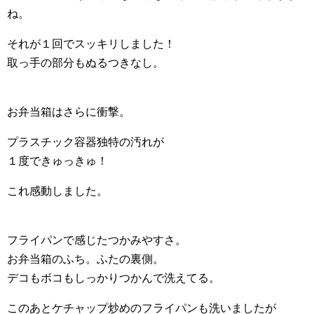
ね。
それが１回でスッキリしました！
取っ手の部分もぬるつきなし。
お弁当箱はさらに衝撃。
プラスチック容器独特の汚れが
１度できゅっきゅ！
これ感動しました。
フライパンで感じたつかみやすさ。
お弁当箱のふち。ふたの裏側。
デコもボコもしっかりつかんで洗えてる。
このあとケチャップ炒めのフライパンも洗いましたが