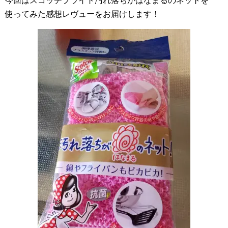
今回はスコッチブライト汚れ落ちがはなまるのネットを
使ってみた感想レヴューをお届けします！