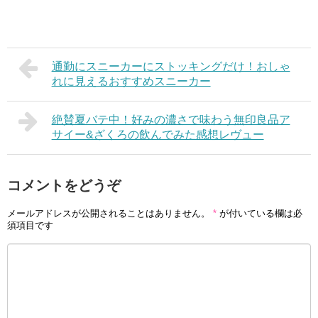
通勤にスニーカーにストッキングだけ！おしゃ
れに見えるおすすめスニーカー
絶賛夏バテ中！好みの濃さで味わう無印良品ア
サイー&ざくろの飲んでみた感想レヴュー
コメントをどうぞ
メールアドレスが公開されることはありません。
*
が付いている欄は必
須項目です