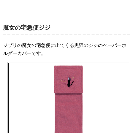
魔女の宅急便ジジ
ジブリの魔女の宅急便に出てくる黒猫のジジのペーパーホ
ルダーカバーです。