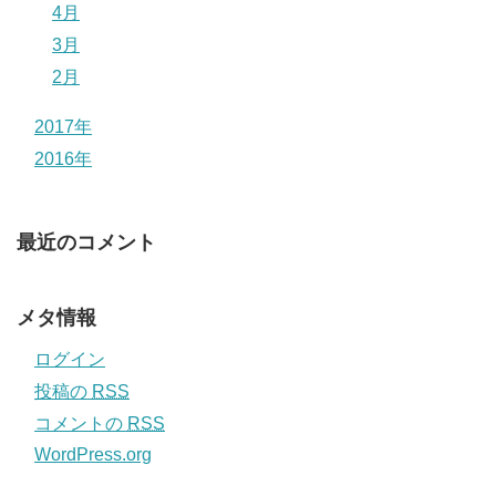
4月
3月
2月
2017年
2016年
最近のコメント
メタ情報
ログイン
投稿の
RSS
コメントの
RSS
WordPress.org