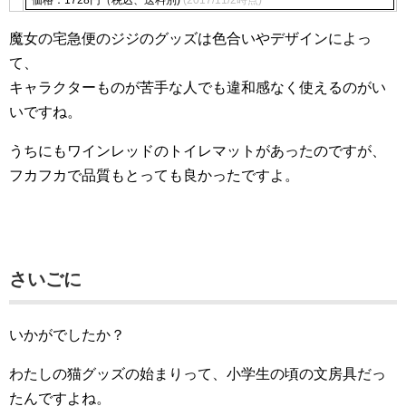
魔女の宅急便のジジのグッズは色合いやデザインによっ
て、
キャラクターものが苦手な人でも違和感なく使えるのがい
いですね。
うちにもワインレッドのトイレマットがあったのですが、
フカフカで品質もとっても良かったですよ。
さいごに
いかがでしたか？
わたしの猫グッズの始まりって、小学生の頃の文房具だっ
たんですよね。