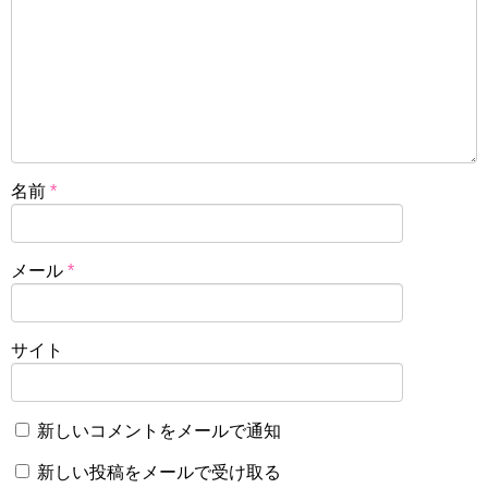
名前
*
メール
*
サイト
新しいコメントをメールで通知
新しい投稿をメールで受け取る