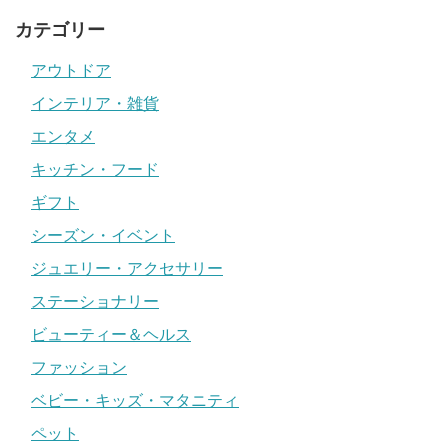
カテゴリー
アウトドア
インテリア・雑貨
エンタメ
キッチン・フード
ギフト
シーズン・イベント
ジュエリー・アクセサリー
ステーショナリー
ビューティー＆ヘルス
ファッション
ベビー・キッズ・マタニティ
ペット