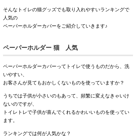
そんなトイレの猫グッズでも取り入れやすいランキングで
人気の
ペーパーホルダーカバーをご紹介していきます♪
ペーパーホルダー 猫 人気
ペーパーホルダーカバーってトイレで使うものだから、洗
いやすい、
お客さんが見てもおかしくないものを使っていますか？
うちでは子供が小さいのもあって、頻繁に変えなきゃいけ
ないのですが、
トイレトレで子供が喜んでくれるかわいいものを使ってい
ます。
ランキングでは何が人気かな？