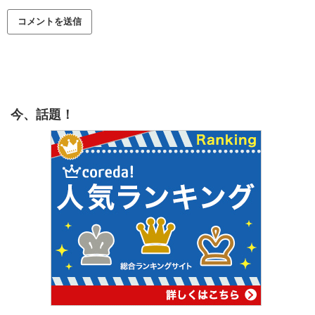
今、話題！