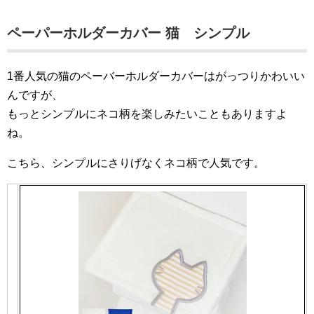
ペーパーホルダーカバー 猫 シンプル
1番人気の猫のペーバーホルダーカバーはがっつりかわいい
んですが、
もっとシンプルにネコ柄を楽しみたいこともありますよ
ね。
こちら、シンプルにさりげなくネコ柄で人気です。