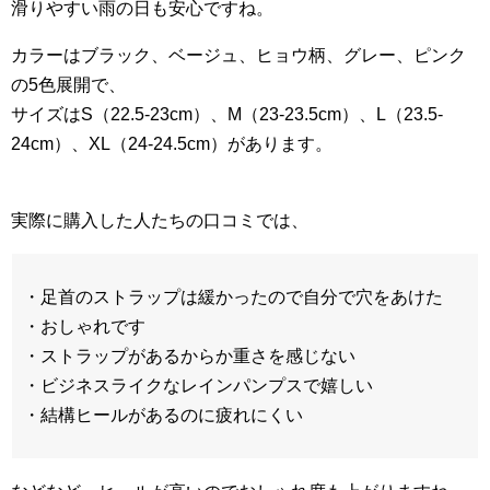
滑りやすい雨の日も安心ですね。
カラーはブラック、ベージュ、ヒョウ柄、グレー、ピンク
の5色展開で、
サイズはS（22.5-23cm）、M（23-23.5cm）、L（23.5-
24cm）、XL（24-24.5cm）があります。
実際に購入した人たちの口コミでは、
・足首のストラップは緩かったので自分で穴をあけた
・おしゃれです
・ストラップがあるからか重さを感じない
・ビジネスライクなレインパンプスで嬉しい
・結構ヒールがあるのに疲れにくい