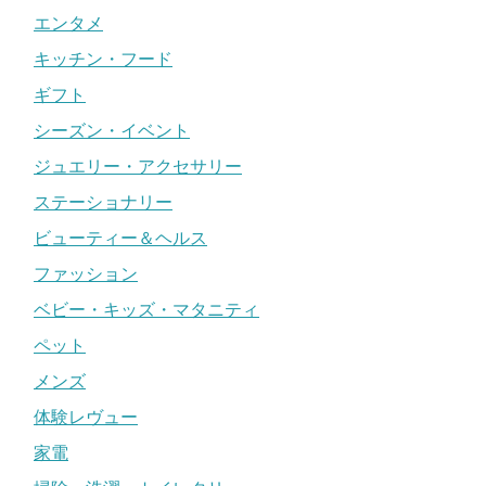
エンタメ
キッチン・フード
ギフト
シーズン・イベント
ジュエリー・アクセサリー
ステーショナリー
ビューティー＆ヘルス
ファッション
ベビー・キッズ・マタニティ
ペット
メンズ
体験レヴュー
家電