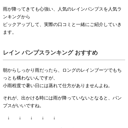
雨が降ってきても心強い、人気のレインパンプスを人気ラ
ンキングから
ピックアップして、実際の口コミと一緒にご紹介していき
ます。
レイン パンプスランキング おすすめ
朝からしっかり雨だったら、ロングのレインブーツでもち
っとも構わないんですが、
小雨程度で暑い日には蒸れて仕方がありませんよね。
それが、出かける時には雨が降っていないとなると、パン
プスがいいですね。
↓ ↓ ↓ ↓ ↓