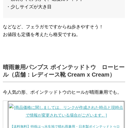
・少しサイズが大き目
などなど、フェラガモですからね歩きやすそう！
お値段も定価を考えたら格安ですね。
晴雨兼用パンプス ポインテッドトウ ローヒー
ル（店舗：レディース靴 Cream x Cream）
今人気の形、ポインテッドトウのヒールが晴雨兼用でも。
【送料無料】特殊はっ水生地で晴れ雨兼用・日本製ポインテッドトゥロ