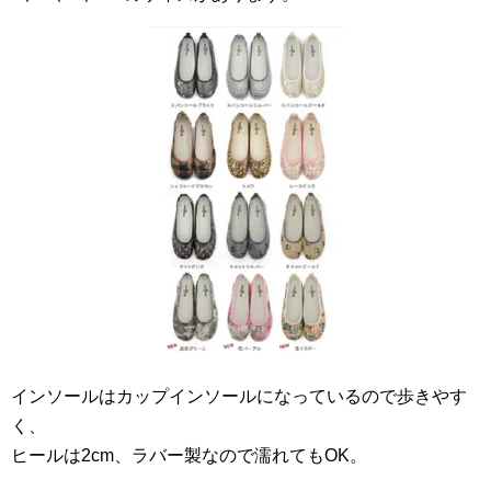
インソールはカップインソールになっているので歩きやす
く、
ヒールは2cm、ラバー製なので濡れてもOK。