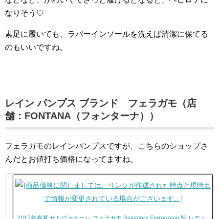
なりそう♡
素足に履いても、ラバーインソールを洗えば清潔に保てる
のもいいですね。
レイン パンプス ブランド フェラガモ（店
舗：FONTANA（フォンターナ））
フェラガモのレインパンプスですが、こちらのショップさ
んだとお値打ち価格になってますね。
2017年春夏 サルヴァトーレ フェラガモ Salvatore Ferragamo 靴 レディ