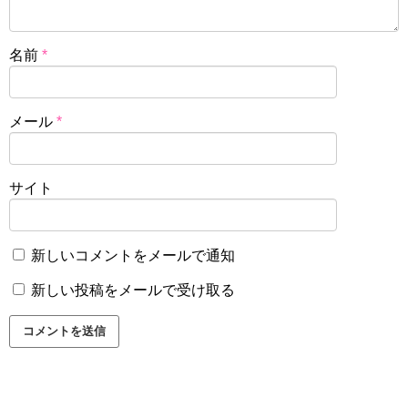
名前
*
メール
*
サイト
新しいコメントをメールで通知
新しい投稿をメールで受け取る