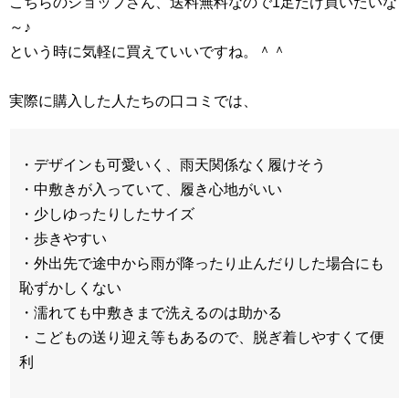
こちらのショップさん、送料無料なので1足だけ買いたいな
～♪
という時に気軽に買えていいですね。＾＾
実際に購入した人たちの口コミでは、
・デザインも可愛いく、雨天関係なく履けそう
・中敷きが入っていて、履き心地がいい
・少しゆったりしたサイズ
・歩きやすい
・外出先で途中から雨が降ったり止んだりした場合にも
恥ずかしくない
・濡れても中敷きまで洗えるのは助かる
・こどもの送り迎え等もあるので、脱ぎ着しやすくて便
利