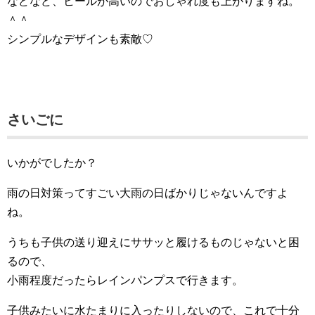
などなど、ヒールが高いのでおしゃれ度も上がりますね。
＾＾
シンプルなデザインも素敵♡
さいごに
いかがでしたか？
雨の日対策ってすごい大雨の日ばかりじゃないんですよ
ね。
うちも子供の送り迎えにササッと履けるものじゃないと困
るので、
小雨程度だったらレインパンプスで行きます。
子供みたいに水たまりに入ったりしないので、これで十分