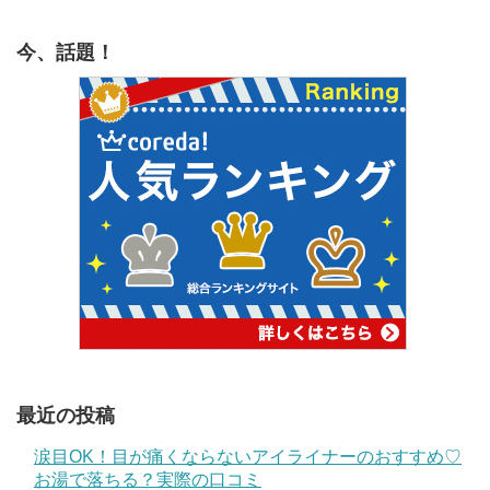
今、話題！
最近の投稿
涙目OK！目が痛くならないアイライナーのおすすめ♡
お湯で落ちる？実際の口コミ