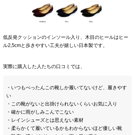
低反発クッションのインソール入り、木目のヒールはヒー
ル2,5cmと歩きやすい工夫が嬉しい日本製です。
実際に購入した人たちの口コミでは、
・いつもぺったんこの靴しか履いてないけど、履きやす
い
・この靴がないと出掛けられないくらいお気に入り
・確かに雨がしみこんでこない
・レインシューズとは思えない素材
・柔らかくて履いているかもわからないほど優しい靴