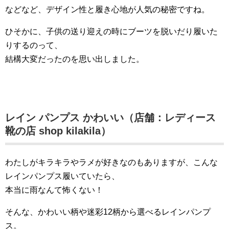
などなど、デザイン性と履き心地が人気の秘密ですね。
ひそかに、子供の送り迎えの時にブーツを脱いだり履いた
りするのって、
結構大変だったのを思い出しました。
レイン パンプス かわいい（店舗：レディース
靴の店 shop kilakila）
わたしがキラキラやラメが好きなのもありますが、こんな
レインパンプス履いていたら、
本当に雨なんて怖くない！
そんな、かわいい柄や迷彩12柄から選べるレインパンプ
ス。