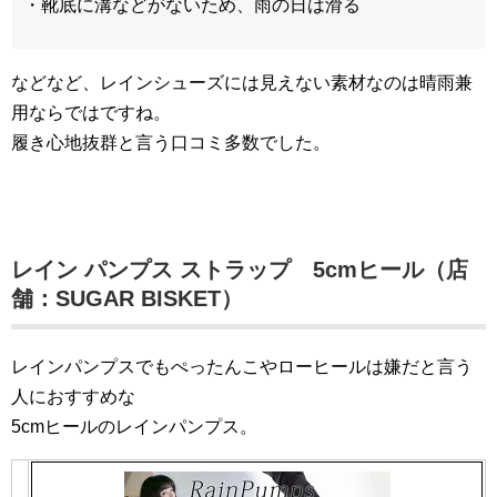
・靴底に溝などがないため、雨の日は滑る
などなど、レインシューズには見えない素材なのは晴雨兼
用ならではですね。
履き心地抜群と言う口コミ多数でした。
レイン パンプス ストラップ 5cmヒール（店
舗：SUGAR BISKET）
レインパンプスでもぺったんこやローヒールは嫌だと言う
人におすすめな
5cmヒールのレインパンプス。