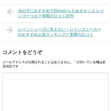
女の子におすすめで20cmからもあるキッズ レイ
ンブーツは？実際の口コミ評判
レインシューズに見えない！レインスニーカー
のおすすめ人気ランキングと実際の口コミ
コメントをどうぞ
メールアドレスが公開されることはありません。
*
が付いている欄は必
須項目です