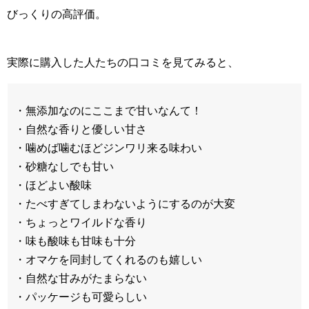
びっくりの高評価。
実際に購入した人たちの口コミを見てみると、
・無添加なのにここまで甘いなんて！
・自然な香りと優しい甘さ
・噛めば噛むほどジンワリ来る味わい
・砂糖なしでも甘い
・ほどよい酸味
・たべすぎてしまわないようにするのが大変
・ちょっとワイルドな香り
・味も酸味も甘味も十分
・オマケを同封してくれるのも嬉しい
・自然な甘みがたまらない
・パッケージも可愛らしい