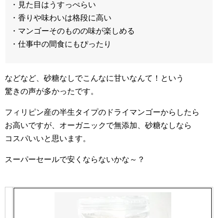
・見た目はうすっぺらい
・香りや味わいは格段に高い
・マンゴーそのものの味が楽しめる
・仕事中の間食にもぴったり
などなど、砂糖なしでこんなに甘いなんて！という
驚きの声が多かったです。
フィリピン産の半生タイプのドライマンゴーからしたら
お高いですが、オーガニックで無添加、砂糖なしなら
コスパいいと思います。
スーパーセールで安くならないかな～？