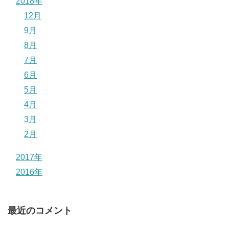
2018年
12月
9月
8月
7月
6月
5月
4月
3月
2月
2017年
2016年
最近のコメント