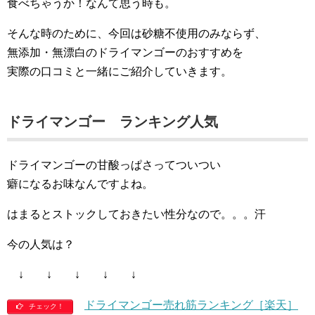
食べちゃうか！なんて思う時も。
そんな時のために、今回は砂糖不使用のみならず、
無添加・無漂白のドライマンゴーのおすすめを
実際の口コミと一緒にご紹介していきます。
ドライマンゴー ランキング人気
ドライマンゴーの甘酸っぱさってついつい
癖になるお味なんですよね。
はまるとストックしておきたい性分なので。。。汗
今の人気は？
↓ ↓ ↓ ↓ ↓
ドライマンゴー売れ筋ランキング［楽天］
チェック！