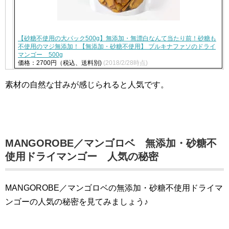
【砂糖不使用の大パック500g】無添加・無漂白なんて当たり前！砂糖も
不使用のマジ無添加！【無添加・砂糖不使用】 ブルキナファソのドライ
マンゴー 500g
価格：2700円（税込、送料別)
(2018/2/28時点)
素材の自然な甘みが感じられると人気です。
MANGOROBE／マンゴロベ 無添加・砂糖不
使用ドライマンゴー 人気の秘密
MANGOROBE／マンゴロベの無添加・砂糖不使用ドライマ
ンゴーの人気の秘密を見てみましょう♪