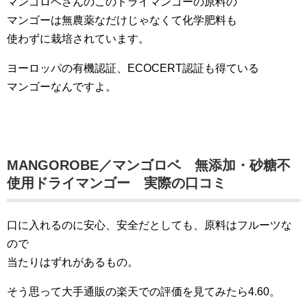
マンゴロベさんのこのドライマンゴーの原料の
マンゴーは無農薬なだけじゃなくて化学肥料も
使わずに栽培されています。
ヨーロッパの有機認証、ECOCERT認証も得ている
マンゴーなんですよ。
MANGOROBE／マンゴロベ 無添加・砂糖不
使用ドライマンゴー 実際の口コミ
口に入れるのに安心、安全だとしても、原料はフルーツな
ので
当たりはずれがあるもの。
そう思って大手通販の楽天での評価を見てみたら4.60。