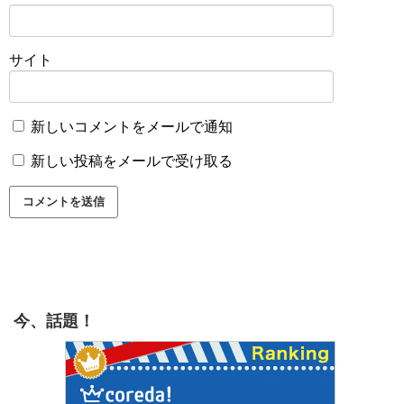
サイト
新しいコメントをメールで通知
新しい投稿をメールで受け取る
今、話題！