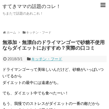
すてきママの話題のコレ！
ちまたで話題のあれこれ！
ホーム
キッチン・フード
無添加・無漂白のドライマンゴーで砂糖不使用
ならダイエットにおすすめ？実際の口コミ
2018/3/1
キッチン・フード
ドライマンゴーって美味しいんだけど、砂糖がいっぱいつ
いてるから
ダイエットの最中には遠慮がち。
でも、ダイエット中でも食べたーい！
もう、我慢でのストレスがダイエットの一番の敵だから