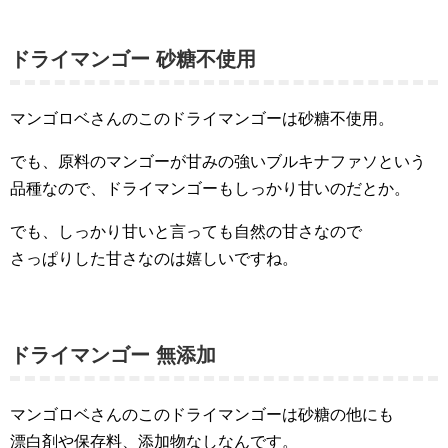
ドライマンゴー 砂糖不使用
マンゴロベさんのこのドライマンゴーは砂糖不使用。
でも、原料のマンゴーが甘みの強いブルキナファソという
品種なので、ドライマンゴーもしっかり甘いのだとか。
でも、しっかり甘いと言っても自然の甘さなので
さっぱりした甘さなのは嬉しいですね。
ドライマンゴー 無添加
マンゴロベさんのこのドライマンゴーは砂糖の他にも
漂白剤や保存料、添加物なしなんです。