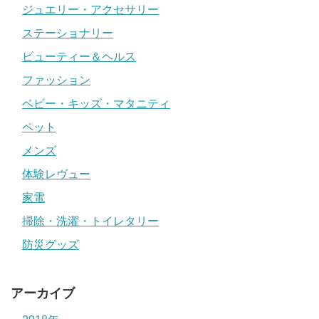
ジュエリー・アクセサリー
ステーショナリー
ビューティー＆ヘルス
ファッション
ベビー・キッズ・マタニティ
ペット
メンズ
体験レヴュー
家電
掃除・洗濯・トイレタリー
防災グッズ
アーカイブ