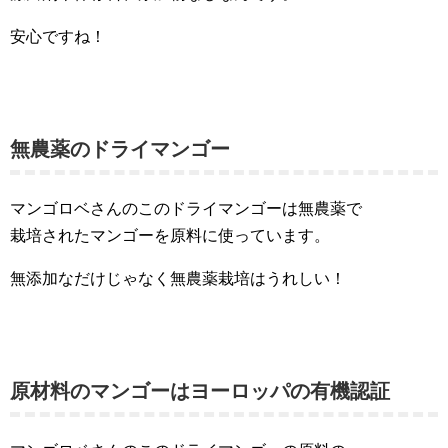
安心ですね！
無農薬のドライマンゴー
マンゴロベさんのこのドライマンゴーは無農薬で
栽培されたマンゴーを原料に使っています。
無添加なだけじゃなく無農薬栽培はうれしい！
原材料のマンゴーはヨーロッパの有機認証