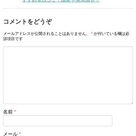
コメントをどうぞ
メールアドレスが公開されることはありません。
*
が付いている欄は必
須項目です
名前
*
メール
*